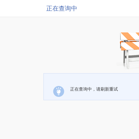
正在查询中
正在查询中，请刷新重试