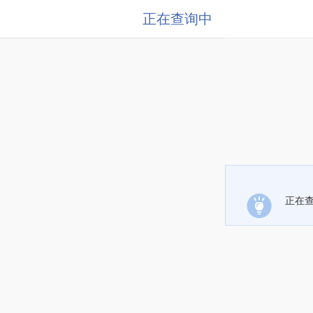
正在查询中
正在