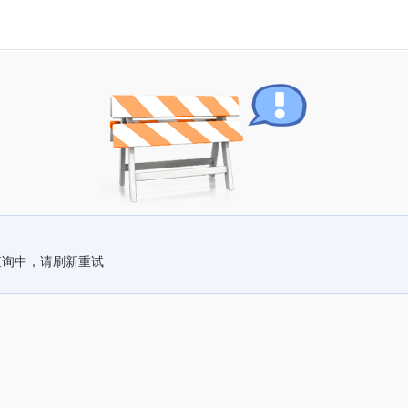
查询中，请刷新重试