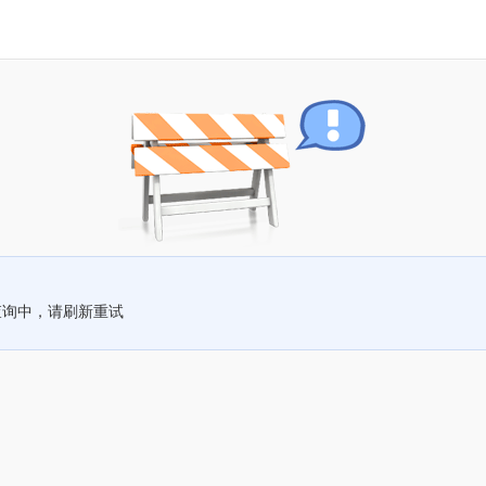
查询中，请刷新重试