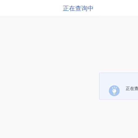
正在查询中
正在