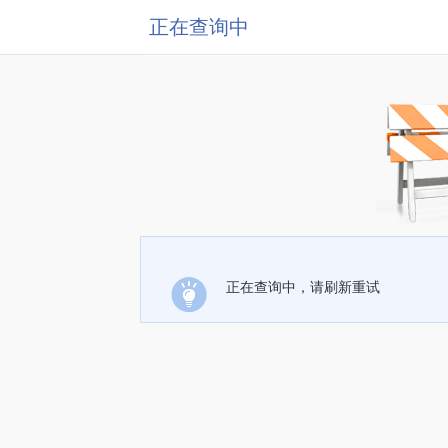
正在查询中
正在查询中，请刷新重试