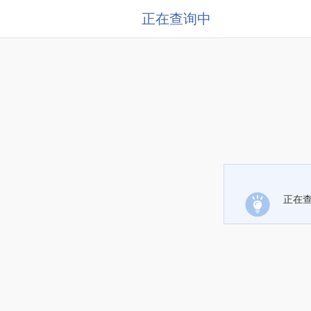
正在查询中
正在