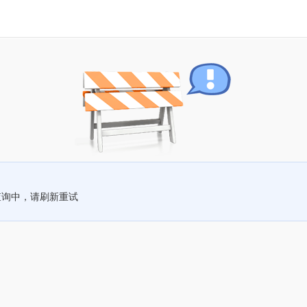
查询中，请刷新重试